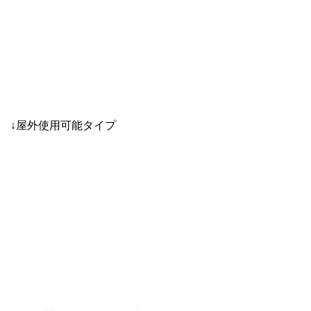
↓屋外使用可能タイプ