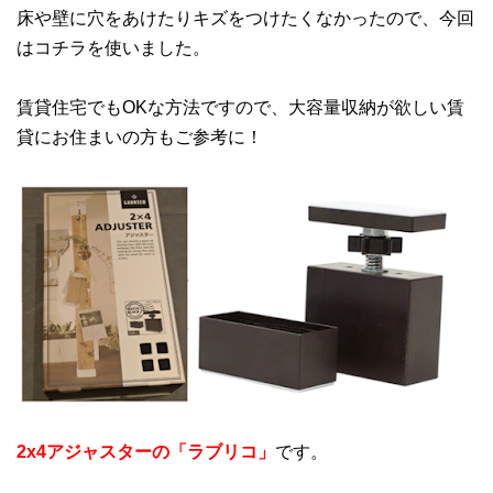
床や壁に穴をあけたりキズをつけたくなかったので、今回
はコチラを使いました。
賃貸住宅でもOKな方法ですので、大容量収納が欲しい賃
貸にお住まいの方もご参考に！
2x4アジャスターの「ラブリコ」
です。