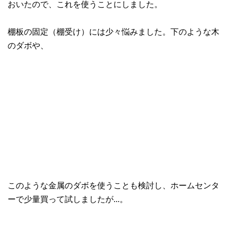
おいたので、これを使うことにしました。
棚板の固定（棚受け）には少々悩みました。下のような木
のダボや、
このような金属のダボを使うことも検討し、ホームセンタ
ーで少量買って試しましたが...。