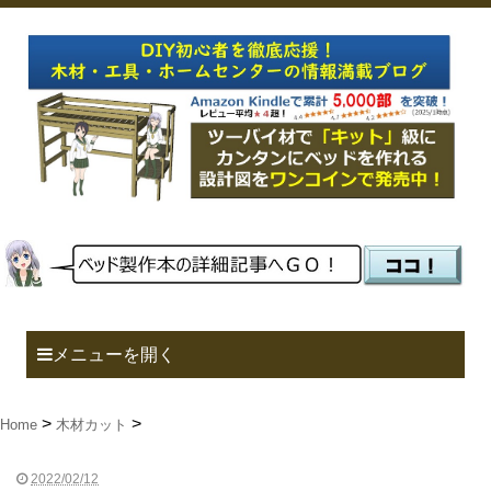
メニューを開く
Home
木材カット
2022/02/12