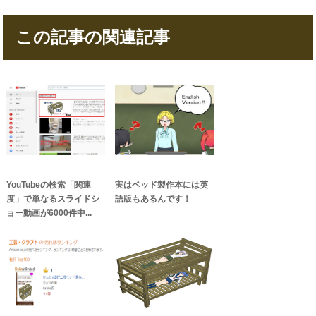
この記事の関連記事
YouTubeの検索「関連
実はベッド製作本には英
度」で単なるスライドシ
語版もあるんです！
ョー動画が6000件中...