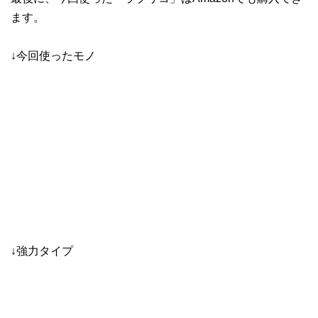
ます。
↓今回使ったモノ
↓強力タイプ