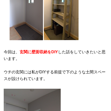
今回は、
玄関に壁面収納をDIY
した話をしていきたいと思
います。
ウチの玄関には私がDIYする前提で下のような土間スペー
スが設けられています。