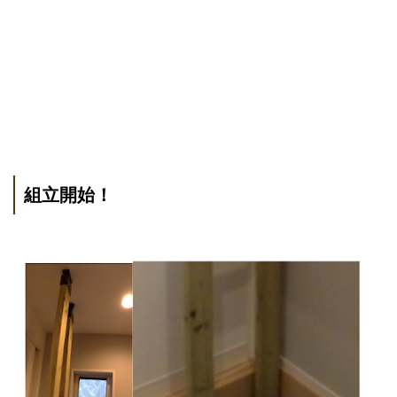
組立開始！