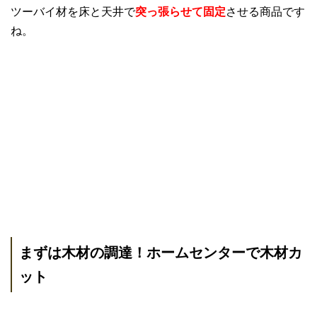
ツーバイ材を床と天井で
突っ張らせて固定
させる商品です
ね。
まずは木材の調達！ホームセンターで木材カ
ット