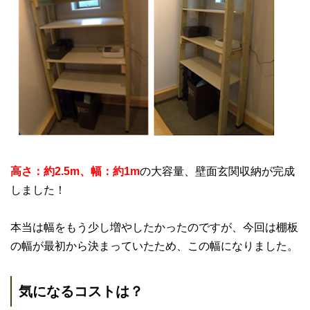
高さ：約2.5m、幅：約1m
の大容量、壁面玄関収納が完成
しました！
本当は幅をもう少し増やしたかったのですが、今回は棚板
の幅が最初から決まっていたため、この幅になりました。
気になるコストは？