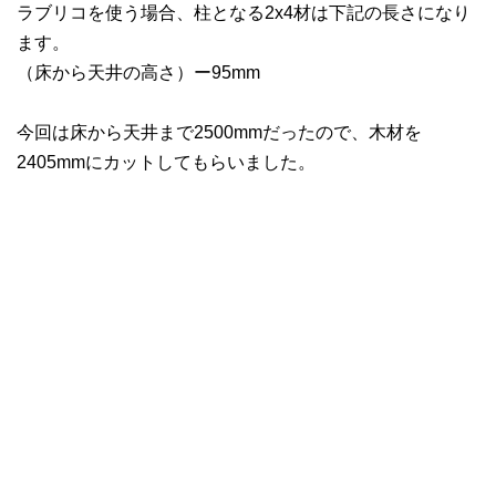
ラブリコを使う場合、柱となる2x4材は下記の長さになり
ます。
（床から天井の高さ）ー95mm
今回は床から天井まで2500mmだったので、木材を
2405mmにカットしてもらいました。