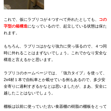
これで、仮にラブリコが４つすべて外れたとしても、
コの
字型の箱構造
になっているので、起立している状態は保た
れます。
もちろん、ラブリコはかなり強力に突っ張るので、４つ同
時に外れることはまずないでしょう。これでかなり安全な
構造と言えるかと思います。
ラブリコのホームページでは、「強力タイプ」を使って、
2x4材１本で自転車とか載せている例もあるので、多少安
全寄りに過剰すぎるかなとは思いましたが、まあ、安全に
越したことはないでしょう。
棚板は以前に使っていた古い食器棚の樹脂の棚板をとって