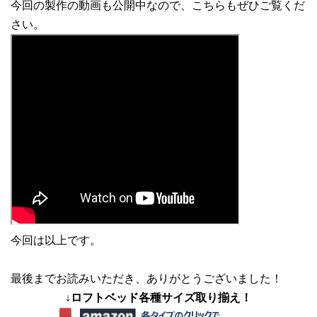
今回の製作の動画も公開中なので、こちらもぜひご覧くだ
さい。
今回は以上です。
最後までお読みいただき、ありがとうございました！
↓ロフトベッド各種サイズ取り揃え！