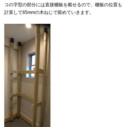
コの字型の部分には直接棚板を載せるので、棚板の位置も
計算して65mmの木ねじで留めていきます。