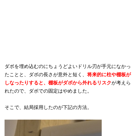
ダボを埋め込むのにちょうどよいドリル刃が手元になかっ
たことと、ダボの長さが意外と短く、
将来的に柱や棚板が
しなったりすると、棚板がダボから外れるリスク
が考えら
れたので、ダボでの固定はやめました。
そこで、結局採用したのが下記の方法。