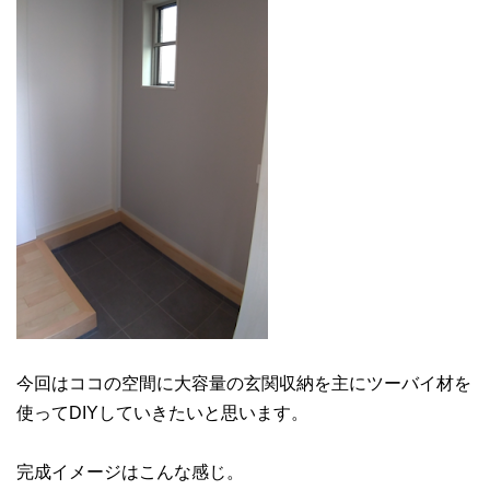
今回はココの空間に大容量の玄関収納を主にツーバイ材を
使ってDIYしていきたいと思います。
完成イメージはこんな感じ。