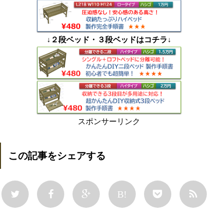
↓２段ベッド・３段ベッドはコチラ↓
スポンサーリンク
この記事をシェアする
B!